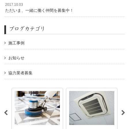
2017.10.03
ただいま、一緒に働く仲間を募集中！
ブログカテゴリ
施工事例
お知らせ
協力業者募集