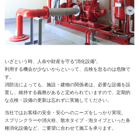
いざという時、人命や財産を守る“消化設備”。
利用する機会が少ないからといって、点検を怠るのは危険で
す。
消防法によっても、施設・建物の関係者は、必要な設備を設
置し、維持する義務があると定められていますので、定期的
な点検・設備の更新は忘れずに実施してください。
当社ではお客様の安全・安心へのニーズをしっかり実現。
スプリンクラーや消火栓、散水タイプ・泡タイプといった各
種消化設備など、ご要望に合わせて施工を承ります。