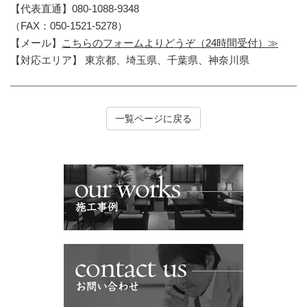
【代表直通】080-1088-9348
（FAX：050-1521-5278）
【メール】
こちらのフォームよりどうぞ（24時間受付）≫
【対応エリア】 東京都、埼玉県、千葉県、神奈川県
一覧ページに戻る