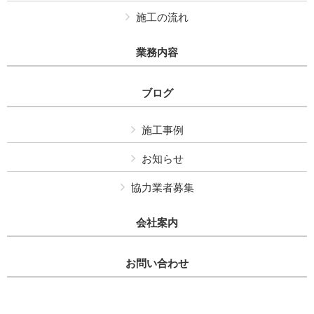
施工の流れ
業務内容
ブログ
施工事例
お知らせ
協力業者募集
会社案内
お問い合わせ