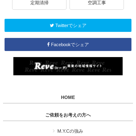
定期清掃
空調工事
Twitterでシェア
Facebookでシェア
HOME
ご依頼をお考えの方へ
M.Y.Cの強み