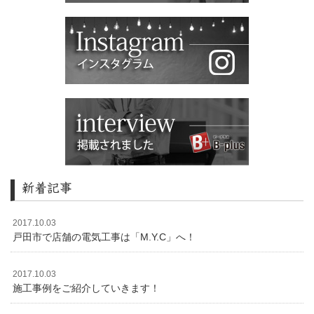
新着記事
2017.10.03
戸田市で店舗の電気工事は「M.Y.C」へ！
2017.10.03
施工事例をご紹介していきます！