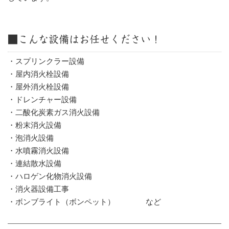
■こんな設備はお任せください！
・スプリンクラー設備
・屋内消火栓設備
・屋外消火栓設備
・ドレンチャー設備
・二酸化炭素ガス消火設備
・粉末消火設備
・泡消火設備
・水噴霧消火設備
・連結散水設備
・ハロゲン化物消火設備
・消火器設備工事
・ボンブライト（ボンペット） など